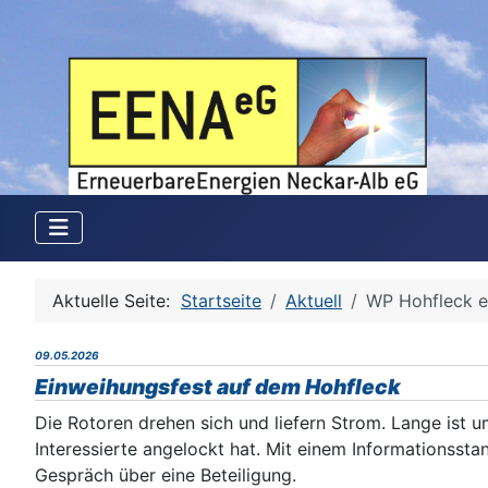
Aktuelle Seite:
Startseite
Aktuell
WP Hohfleck e
09.05.2026
Einweihungsfest auf dem Hohfleck
Die Rotoren drehen sich und liefern Strom. Lange ist 
Interessierte angelockt hat. Mit einem Informationss
Gespräch über eine Beteiligung.