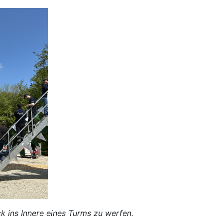
k ins Innere eines Turms zu werfen.