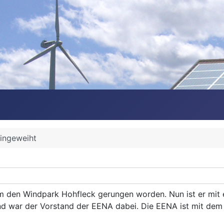
ingeweiht
um den Windpark Hohfleck gerungen worden. Nun ist er mit 
tand war der Vorstand der EENA dabei. Die EENA ist mit de