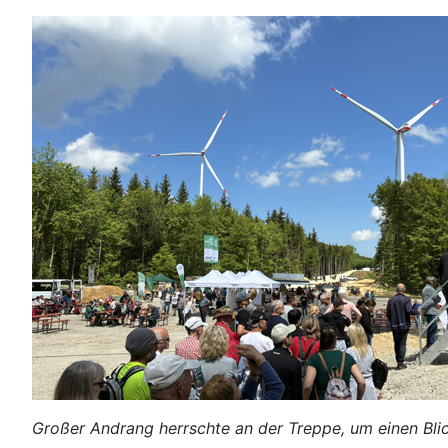
Großer Andrang herrschte an der Treppe, um einen Blic