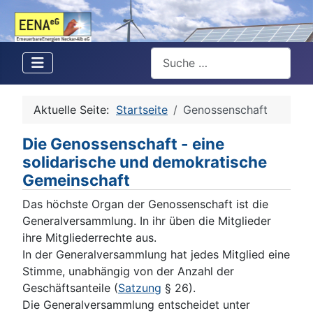
Suchen
Aktuelle Seite:
Startseite
Genossenschaft
Die Genossenschaft - eine
solidarische und demokratische
Gemeinschaft
Das höchste Organ der Genossenschaft ist die
Generalversammlung. In ihr üben die Mitglieder
ihre Mitgliederrechte aus.
In der Generalversammlung hat jedes Mitglied eine
Stimme, unabhängig von der Anzahl der
Geschäftsanteile (
Satzung
§ 26).
Die Generalversammlung entscheidet unter