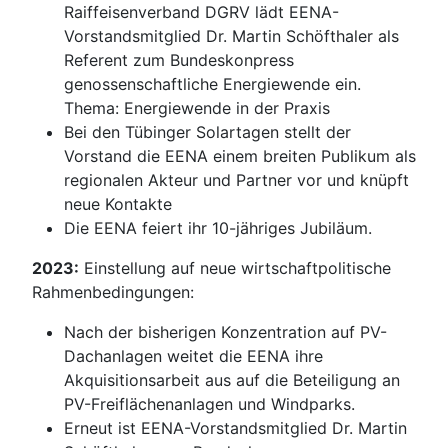
Raiffeisenverband DGRV lädt EENA-
Vorstandsmitglied Dr. Martin Schöfthaler als
Referent zum Bundeskonpress
genossenschaftliche Energiewende ein.
Thema: Energiewende in der Praxis
Bei den Tübinger Solartagen stellt der
Vorstand die EENA einem breiten Publikum als
regionalen Akteur und Partner vor und knüpft
neue Kontakte
Die EENA feiert ihr 10-jähriges Jubiläum.
2023:
Einstellung auf neue wirtschaftpolitische
Rahmenbedingungen:
Nach der bisherigen Konzentration auf PV-
Dachanlagen weitet die EENA ihre
Akquisitionsarbeit aus auf die Beteiligung an
PV-Freiflächenanlagen und Windparks.
Erneut ist EENA-Vorstandsmitglied Dr. Martin