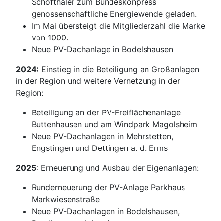
Schöfthaler zum Bundeskonpress
genossenschaftliche Energiewende geladen.
Im Mai übersteigt die Mitgliederzahl die Marke
von 1000.
Neue PV-Dachanlage in Bodelshausen
2024:
Einstieg in die Beteiligung an Großanlagen
in der Region und weitere Vernetzung in der
Region:
Beteiligung an der PV-Freiflächenanlage
Buttenhausen und am Windpark Magolsheim
Neue PV-Dachanlagen in Mehrstetten,
Engstingen und Dettingen a. d. Erms
2025:
Erneuerung und Ausbau der Eigenanlagen:
Runderneuerung der PV-Anlage Parkhaus
Markwiesenstraße
Neue PV-Dachanlagen in Bodelshausen,