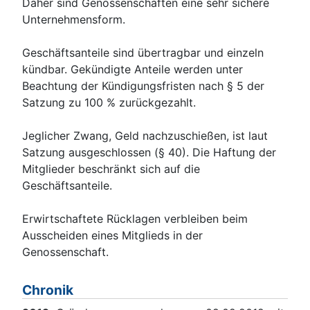
Daher sind Genossenschaften eine sehr sichere
Unternehmensform.
Geschäftsanteile sind übertragbar und einzeln
kündbar. Gekündigte Anteile werden unter
Beachtung der Kündigungsfristen nach § 5 der
Satzung zu 100 % zurückgezahlt.
Jeglicher Zwang, Geld nachzuschießen, ist laut
Satzung ausgeschlossen (§ 40). Die Haftung der
Mitglieder beschränkt sich auf die
Geschäftsanteile.
Erwirtschaftete Rücklagen verbleiben beim
Ausscheiden eines Mitglieds in der
Genossenschaft.
Chronik