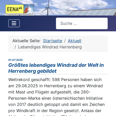
Suchen
Aktuelle Seite:
Startseite
Aktuell
Lebendiges Windrad Herrenberg
01.07.2025
Größtes lebendiges Windrad der Welt in
Herrenberg gebildet
Weltrekord geschafft: 598 Personen haben sich
am 29.06.2025 in Herrenberg zu einem Windrad
mit Mast und Flügeln aufgestellt, die 260-
Personen-Marke einer österreichischen Initiative
von 2017 deutlich getoppt und damit ein Zeichen
pro Windkraft in der Region gesetzt. Anlass der